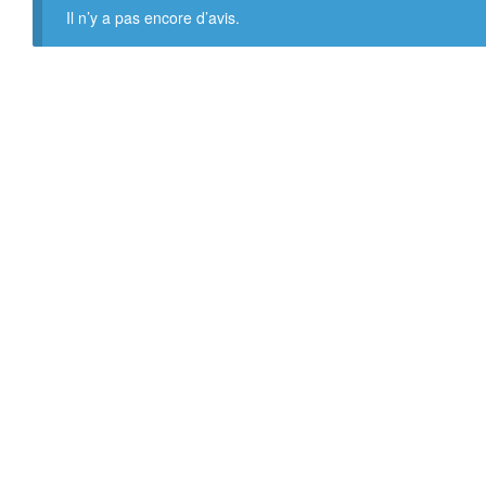
Il n’y a pas encore d’avis.