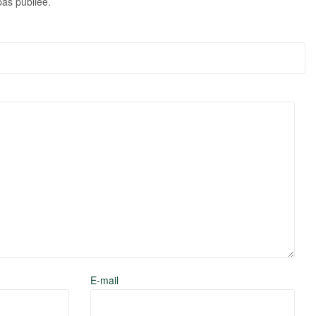
pas publiée.
E-mail